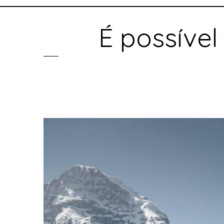
É possível