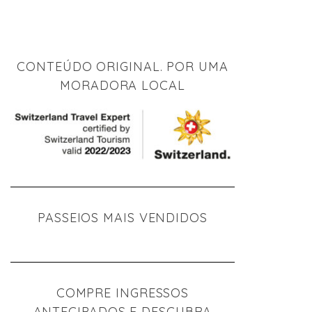
CONTEÚDO ORIGINAL. POR UMA
MORADORA LOCAL
PASSEIOS MAIS VENDIDOS
COMPRE INGRESSOS
ANTECIPADOS E DESCUBRA