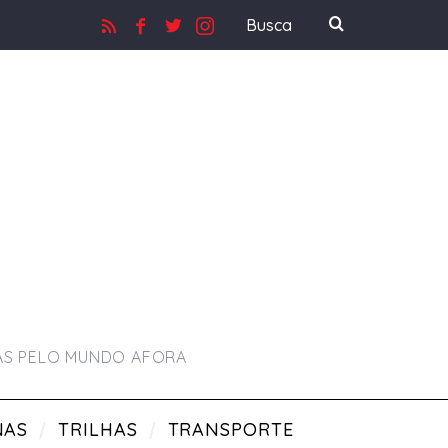
RAS PELO MUNDO AFORA
NAS
TRILHAS
TRANSPORTE