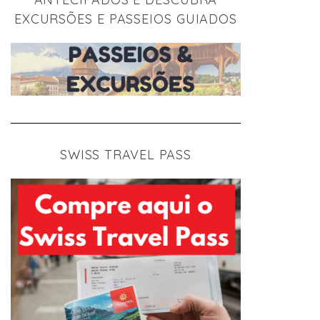
EXCURSÕES E PASSEIOS GUIADOS
SWISS TRAVEL PASS