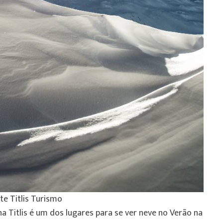
te Titlis Turismo
a Titlis é um dos lugares para se ver neve no Verão na