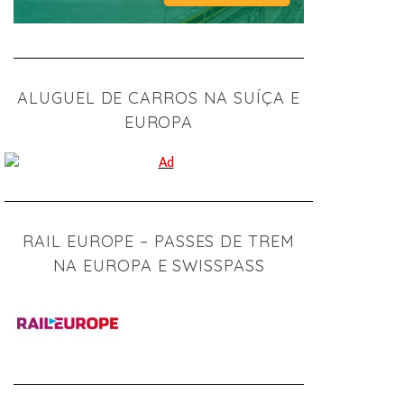
ALUGUEL DE CARROS NA SUÍÇA E
EUROPA
RAIL EUROPE – PASSES DE TREM
NA EUROPA E SWISSPASS