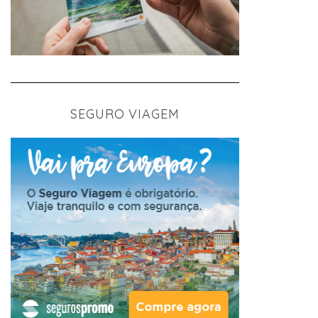
SEGURO VIAGEM