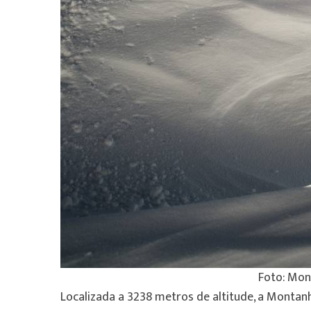
Foto: Mon
Localizada a 3238 metros de altitude, a Montanh