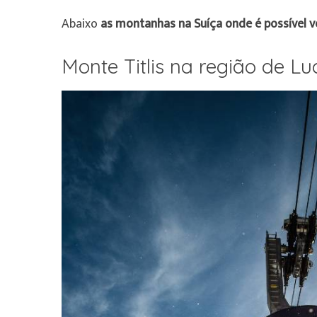
Abaixo
as montanhas na Suíça onde é possível v
Monte Titlis na região de Lu