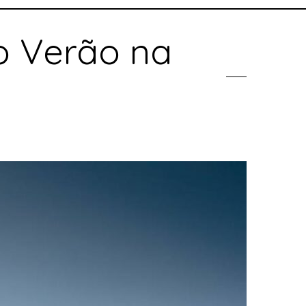
 o Verão na