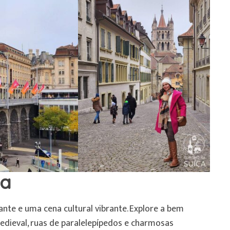
ra
nte e uma cena cultural vibrante. Explore a bem
edieval, ruas de paralelepípedos e charmosas