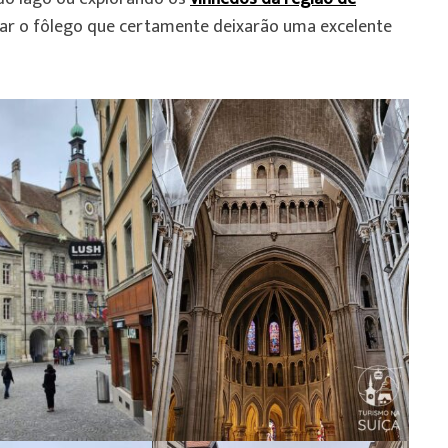
rar o fôlego que certamente deixarão uma excelente