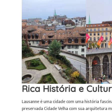
Rica História e Cultu
Lausanne é uma cidade com uma história fascina
preservada Cidade Velha com sua arquitetura m