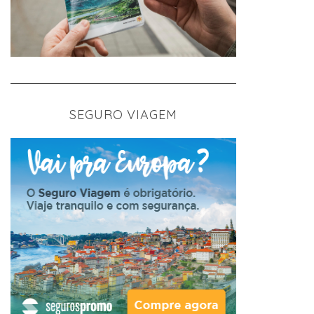
SEGURO VIAGEM