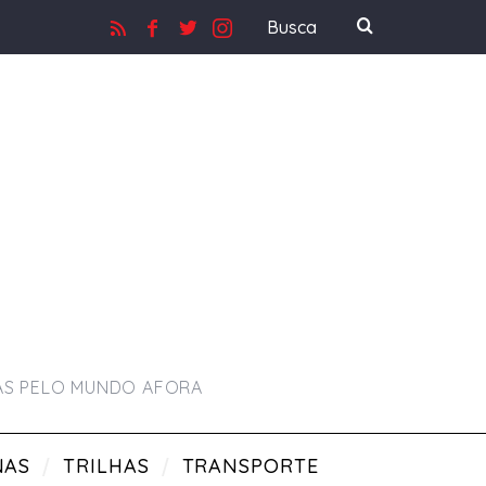
RAS PELO MUNDO AFORA
NAS
TRILHAS
TRANSPORTE