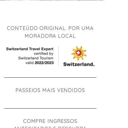
CONTEÚDO ORIGINAL. POR UMA
MORADORA LOCAL
PASSEIOS MAIS VENDIDOS
COMPRE INGRESSOS