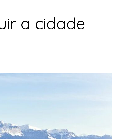
uir a cidade