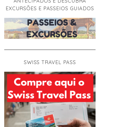
ANTECIPADOS E DESCUBRA
EXCURSÕES E PASSEIOS GUIADOS
SWISS TRAVEL PASS