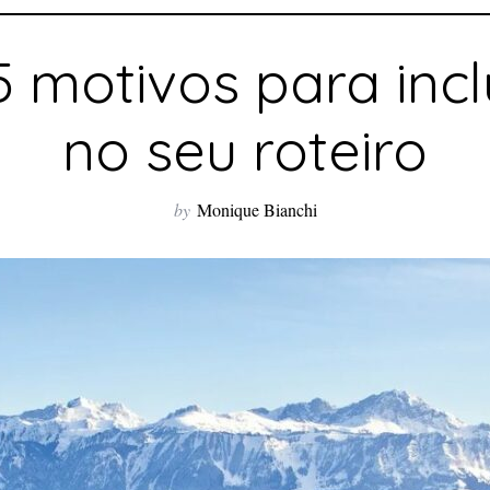
 motivos para incl
no seu roteiro
by
Monique Bianchi