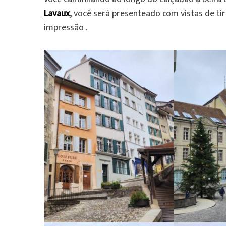
Lavaux
,
você será presenteado com vistas de ti
impressão .