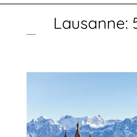
Lausanne: 5