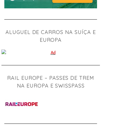
ALUGUEL DE CARROS NA SUÍÇA E
EUROPA
RAIL EUROPE – PASSES DE TREM
NA EUROPA E SWISSPASS