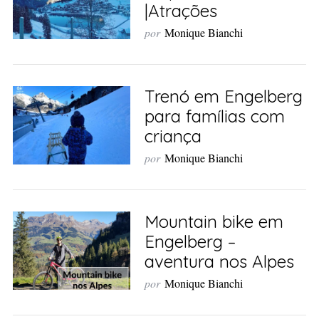
|Atrações
por
Monique Bianchi
Trenó em Engelberg
para famílias com
criança
por
Monique Bianchi
Mountain bike em
Engelberg –
aventura nos Alpes
por
Monique Bianchi