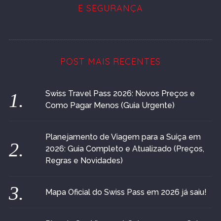
E SEGURANÇA
POST MAIS RECENTES
Swiss Travel Pass 2026: Novos Preços e
Como Pagar Menos (Guia Urgente)
Planejamento de Viagem para a Suíça em
2026: Guia Completo e Atualizado (Preços,
Regras e Novidades)
Mapa Oficial do Swiss Pass em 2026 já saiu!