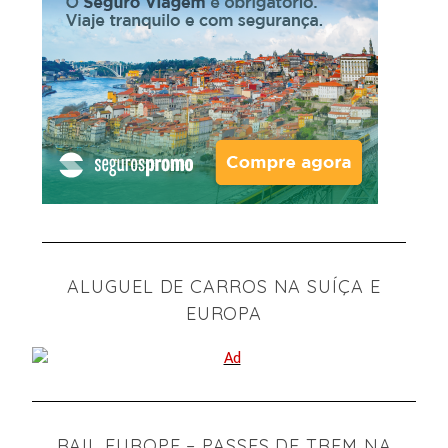
ALUGUEL DE CARROS NA SUÍÇA E
EUROPA
RAIL EUROPE – PASSES DE TREM NA