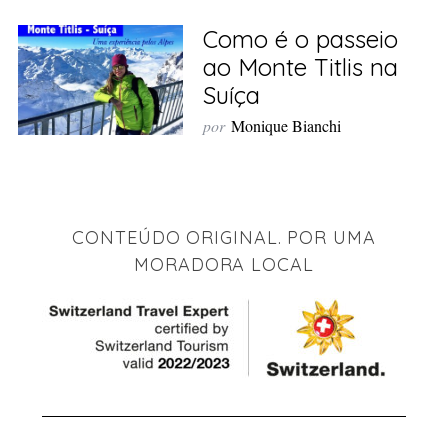
Como é o passeio
ao Monte Titlis na
Suíça
por
Monique Bianchi
CONTEÚDO ORIGINAL. POR UMA
MORADORA LOCAL