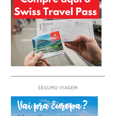
SEGURO VIAGEM