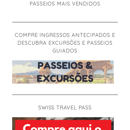
PASSEIOS MAIS VENDIDOS
COMPRE INGRESSOS ANTECIPADOS E
DESCUBRA EXCURSÕES E PASSEIOS
GUIADOS
SWISS TRAVEL PASS