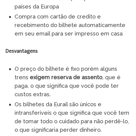
países da Europa
Compra com cartão de credito e
recebimento do bilhete automaticamente
em seu email para ser impresso em casa
Desvantagens
O preço do bilhete é fixo porém alguns
trens
exigem reserva de assento
, que é
paga, o que significa que você pode ter
custos extras.
Os bilhetes da Eurail são únicos e
intransferíveis o que significa que você tem
de tomar todo o cuidado para não perdê-lo,
o que significaria perder dinheiro.