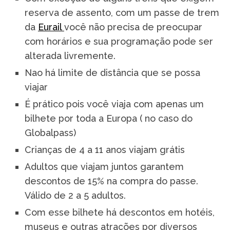
reserva de assento, com um passe de trem
da
Eurail
você não precisa de preocupar
com horários e sua programação pode ser
alterada livremente.
Nao há limite de distância que se possa
viajar
É prático pois você viaja com apenas um
bilhete por toda a Europa ( no caso do
Globalpass)
Crianças de 4 a 11 anos viajam grátis
Adultos que viajam juntos garantem
descontos de 15% na compra do passe.
Válido de 2 a 5 adultos.
Com esse bilhete há descontos em hotéis,
museus e outras atrações por diversos