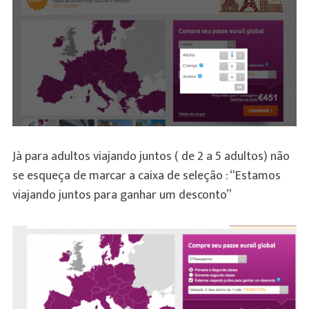
Jà para adultos viajando juntos ( de 2 a 5 adultos) não
se esqueça de marcar a caixa de seleção : “Estamos
viajando juntos para ganhar um desconto”