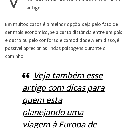
antigo.
Em muitos casos é a melhor opção, seja pelo fato de
ser mais econômico, pela curta distância entre um país
e outro ou pelo conforto e comodidade.Além disso, é
possível apreciar as lindas paisagens durante o
caminho.
Veja também esse
artigo com dicas para
quem esta
planejando uma
viagem à Europa de