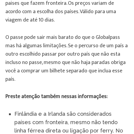
paises que fazem fronteira. Os preços variam de
acordo com a escolha dos países. Válido para uma
viagem de até 10 dias.
O passe pode sair mais barato do que o Globalpass
mas há algumas limitações. Se o percurso de um país a
outro escolhido passar por outro país que não esta
incluso no passe, mesmo que não haja paradas obriga
você a comprar um bilhete separado que inclua esse
país.
Preste atenção também nessas informações:
Finlândia e a Irlanda são considerados
países com fronteira, mesmo não tendo
linha férrea direta ou ligação por ferry. No