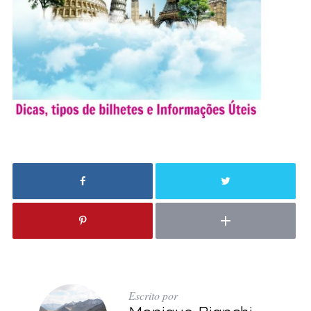
Escrito por