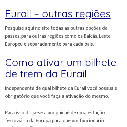
Eurail – outras regiões
Pesquise aqui no site todas as outras opções de
passes, para outras regiões como os Balcãs, Leste
Europeu e separadamente para cada país.
Como ativar um bilhete
de trem da Eurail
Independente de qual bilhete da Eurail você possua é
obrigatório que você faça a ativação do mesmo.
Para isso dirija-se a um guichê de uma estação
ferroviária da Europa para que um funcionário