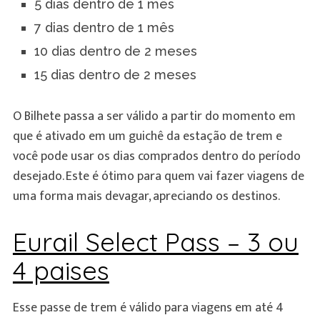
5 dias dentro de 1 mês
7 dias dentro de 1 mês
10 dias dentro de 2 meses
15 dias dentro de 2 meses
O Bilhete passa a ser válido a partir do momento em
que é ativado em um guichê da estação de trem e
você pode usar os dias comprados dentro do período
desejado. Este é ótimo para quem vai fazer viagens de
uma forma mais devagar, apreciando os destinos.
Eurail Select Pass – 3 ou
4 paises
Esse passe de trem é válido para viagens em até 4