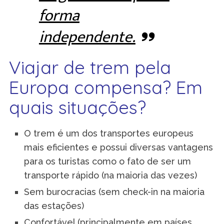
forma
independente.
Viajar de trem pela
Europa compensa? Em
quais situações?
O trem é um dos transportes europeus
mais eficientes e possui diversas vantagens
para os turistas como o fato de ser um
transporte rápido (na maioria das vezes)
Sem burocracias (sem check-in na maioria
das estações)
Confortável (principalmente em países