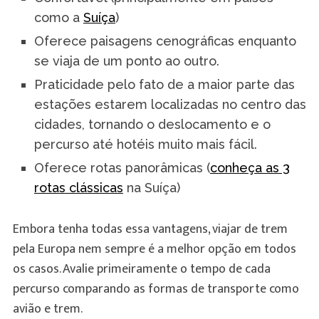
como a
Suíça
)
Oferece paisagens cenográficas enquanto
se viaja de um ponto ao outro.
Praticidade pelo fato de a maior parte das
estações estarem localizadas no centro das
cidades, tornando o deslocamento e o
percurso até hotéis muito mais fácil.
Oferece rotas panorâmicas (
conheça as 3
rotas clássicas
na Suíça)
Embora tenha todas essa vantagens, viajar de trem
pela Europa nem sempre é a melhor opção em todos
os casos. Avalie primeiramente o tempo de cada
percurso comparando as formas de transporte como
avião e trem.