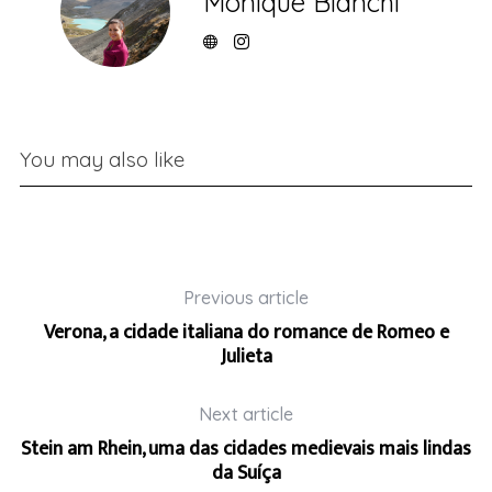
Monique Bianchi
You may also like
Previous article
Verona, a cidade italiana do romance de Romeo e
Julieta
Next article
Stein am Rhein, uma das cidades medievais mais lindas
da Suíça