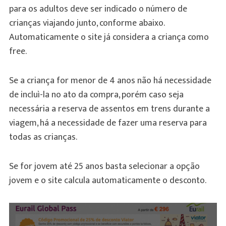
para os adultos deve ser indicado o número de
crianças viajando junto, conforme abaixo.
Automaticamente o site já considera a criança como
free.
Se a criança for menor de 4 anos não há necessidade
de incluì-la no ato da compra, porém caso seja
necessária a reserva de assentos em trens durante a
viagem, há a necessidade de fazer uma reserva para
todas as crianças.
Se for jovem até 25 anos basta selecionar a opção
jovem e o site calcula automaticamente o desconto.