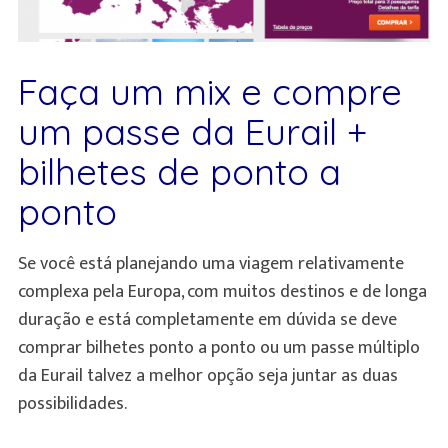
Faça um mix e compre
um passe da Eurail +
bilhetes de ponto a
ponto
Se você está planejando uma viagem relativamente
complexa pela Europa, com muitos destinos e de longa
duração e está completamente em dúvida se deve
comprar bilhetes ponto a ponto ou um passe múltiplo
da Eurail talvez a melhor opção seja juntar as duas
possibilidades.