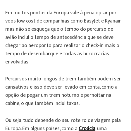
Em muitos pontos da Europa vale à pena optar por
voos low cost de companhias como EasyJet e Ryanair
mas não se esqueça que o tempo do percurso de
avião inclui o tempo de antecedência que se deve
chegar ao aeroporto para realizar o check-in mais o
tempo de desembarque e todas as burocracias
envolvidas.
Percursos muito longos de trem também podem ser
cansativos e isso deve ser levado em conta, como a
opção de pegar um trem noturno e pernoitar na
cabine, o que também inclui taxas.
Ou seja, tudo depende do seu roteiro de viagem pela
Europa. Em alguns países, como a
Croácia
, uma