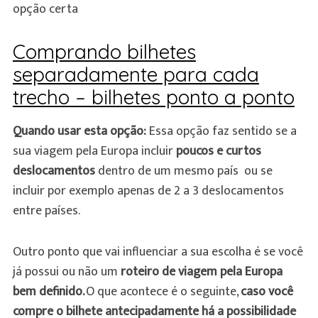
opção certa
Comprando bilhetes
separadamente para cada
trecho – bilhetes ponto a ponto
Quando usar esta opção:
Essa opção faz sentido se a
sua viagem pela Europa incluir
poucos e curtos
deslocamentos
dentro de um mesmo país ou se
incluir por exemplo apenas de 2 a 3 deslocamentos
entre países.
Outro ponto que vai influenciar a sua escolha é se você
já possui ou não um
roteiro de viagem pela Europa
bem definido.
O que acontece é o seguinte,
caso você
compre o bilhete antecipadamente há a possibilidade