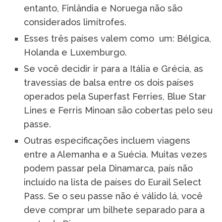
entanto, Finlândia e Noruega não são
considerados limítrofes.
Esses três países valem como um: Bélgica,
Holanda e Luxemburgo.
Se você decidir ir para a Itália e Grécia, as
travessias de balsa entre os dois países
operados pela Superfast Ferries, Blue Star
Lines e Ferris Minoan são cobertas pelo seu
passe.
Outras especificações incluem viagens
entre a Alemanha e a Suécia. Muitas vezes
podem passar pela Dinamarca, país não
incluído na lista de países do Eurail Select
Pass. Se o seu passe não é válido lá, você
deve comprar um bilhete separado para a