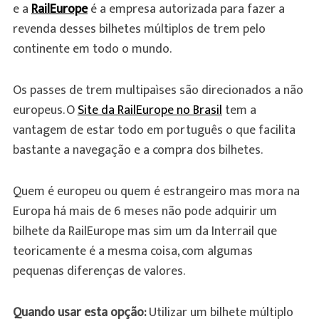
e a
RailEurope
é a empresa autorizada para fazer a
revenda desses bilhetes múltiplos de trem pelo
continente em todo o mundo.
Os passes de trem multipaìses são direcionados a não
europeus. O
Site da RailEurope no Brasil
tem a
vantagem de estar todo em português o que facilita
bastante a navegação e a compra dos bilhetes.
Quem é europeu ou quem é estrangeiro mas mora na
Europa há mais de 6 meses não pode adquirir um
bilhete da RailEurope mas sim um da Interrail que
teoricamente é a mesma coisa, com algumas
pequenas diferenças de valores.
Quando usar esta opção:
Utilizar um bilhete múltiplo