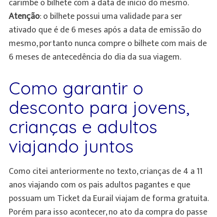
carimbe o bilhete com a data de início do mesmo.
Atenção
: o bilhete possui uma validade para ser
ativado que é de 6 meses após a data de emissão do
mesmo, portanto nunca compre o bilhete com mais de
6 meses de antecedência do dia da sua viagem.
Como garantir o
desconto para jovens,
crianças e adultos
viajando juntos
Como citei anteriormente no texto, crianças de 4 a 11
anos viajando com os pais adultos pagantes e que
possuam um Ticket
da Eurail viajam de forma gratuita.
Porém para isso acontecer, no ato da compra do passe