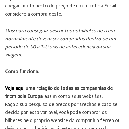
chegar muito perto do preço de um ticket da Eurail,
considere a compra deste.
Obs: para conseguir descontos os bilhetes de trem
normalmente devem ser comprados dentro de um
período de 90 a 120 dias de antecedência da sua
viagem.
Como funciona:
Veja aqui
uma relação de todas as companhias de
trem pela Europa
, assim como seus websites.
Faça a sua pesquisa de preços por trechos e caso se
decida por essa variável, você pode comprar os
bilhetes pelo próprio website da companhia férrea ou
deixar para adquirir os bilhetes no momento da