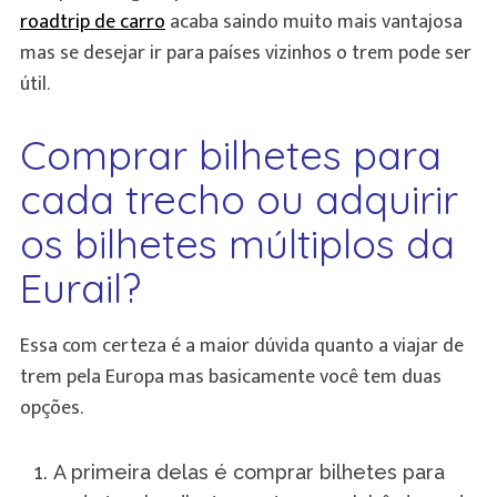
roadtrip de carro
acaba saindo muito mais vantajosa
mas se desejar ir para países vizinhos o trem pode ser
útil.
Comprar bilhetes para
cada trecho ou adquirir
os bilhetes múltiplos da
Eurail?
Essa com certeza é a maior dúvida quanto a viajar de
trem pela Europa mas basicamente você tem duas
opções.
A primeira delas é comprar bilhetes para