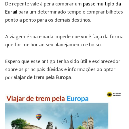
De repente vale à pena comprar um
passe múltiplo da
Eurail
para um determinado tempo e comprar bilhetes
ponto a ponto para os demais destinos.
A viagem é sua e nada impede que você faça da forma
que for melhor ao seu planejamento e bolso.
Espero que esse artigo tenha sido útil e esclarecedor
sobre as principais dúvidas e informações ao optar
por
viajar de trem pela Europa
.