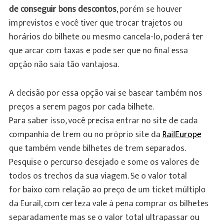
de conseguir bons descontos
, porém se houver
imprevistos e você tiver que trocar trajetos ou
horários do bilhete ou mesmo cancela-lo, poderá ter
que arcar com taxas e pode ser que no final essa
opção não saia tão vantajosa.
A decisão por essa opção vai se basear também nos
preços a serem pagos por cada bilhete.
Para saber isso, você precisa entrar no site de cada
companhia de trem ou no próprio site da
RailEurope
que também vende bilhetes de trem separados.
Pesquise o percurso desejado e some os valores de
todos os trechos da sua viagem. Se o valor total
for baixo com relação ao preço de um ticket múltiplo
da Eurail, com certeza vale à pena comprar os bilhetes
separadamente mas se o valor total ultrapassar ou