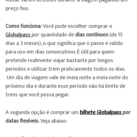
preço fixo.
Como funciona:
Você pode escolher comprar o
Globalpass
por quantidade de
dias contínuos
(de 15
dias a 3 meses), o que significa que o passe é valido
para uso em dias consecutivos. É útil para quem
pretende realmente viajar bastante por longos
períodos e utilizar trem praticamente todos os dias.
Um dia de viagem vale de meia noite a meia noite do
próximo dia e durante esse período não há limite de
trens que você possa pegar.
A segunda opção é comprar um
bilhete Globalpass
por
datas flexíveis.
Veja abaixo: