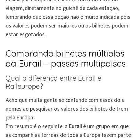
viagem, diretamente no guichê de cada estação,
lembrando que essa opção não é muito indicada pois
os valores podem ser maiores ou os bilhetes podem
estar esgotados.
Comprando bilhetes múltiplos
da Eurail – passes multipaises
Qual a diferença entre Eurail e
Raileurope?
Acho que muita gente se confunde com esses dois
nomes ao pesquisar os valores dos bilhetes de trem
pela Europa.
Em resumo é o seguinte: a
Eurail
é um grupo em que
as companhias férreas de toda a Europa fazem parte