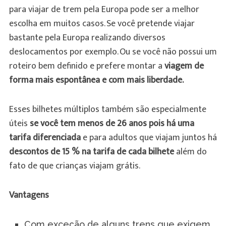
para viajar de trem pela Europa pode ser a melhor
escolha em muitos casos. Se você pretende viajar
bastante pela Europa realizando diversos
deslocamentos por exemplo. Ou se você não possui um
roteiro bem definido e prefere montar a
viagem de
forma mais espontânea e com mais liberdade.
Esses bilhetes múltiplos também são especialmente
úteis
se você tem menos de 26 anos pois há uma
tarifa diferenciada
e para adultos que viajam juntos há
descontos de 15 % na tarifa de cada bilhete
além do
fato de que crianças viajam grátis.
Vantagens
Com exceção de alguns trens que exigem