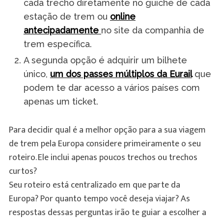
cada trecho diretamente no guichê de cada
estação de trem ou
online
antecipadamente
no site da companhia de
trem específica.
A segunda opção é adquirir um bilhete
único,
um dos passes múltiplos da Eurail
que
podem te dar acesso a vários países com
apenas um ticket.
Para decidir qual é a melhor opção para a sua viagem
de trem pela Europa considere primeiramente o seu
roteiro. Ele inclui apenas poucos trechos ou trechos
curtos?
Seu roteiro está centralizado em que parte da
Europa? Por quanto tempo você deseja viajar? As
respostas dessas perguntas irão te guiar a escolher a