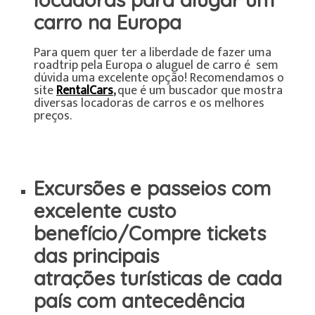
carro na Europa
Para quem quer ter a liberdade de fazer uma
roadtrip pela Europa o aluguel de carro é sem
dúvida uma excelente opção! Recomendamos o
site
RentalCars
,
que é um buscador que mostra
diversas locadoras de carros e os melhores
preços.
Excursões e passeios com
excelente custo
benefício/Compre tickets
das principais
atrações turísticas de cada
país com antecedência