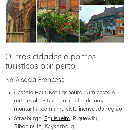
Outras cidades e pontos
turísticos por perto
Na Alsácia Francesa
Castelo Haut-Kœnigsbourg : Um castelo
medieval restaurado no alto de uma
montanha, com uma vista incrível da região
Strasburgo,
Eguisheim
, Riquewihr,
Ribeauvillé
, Kayserberg