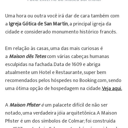
Uma hora ou outra você irá dar de cara também com
a
Igreja Gótica de San Martin
, a principal igreja da
cidade e considerado monumento histórico francês.
Em relação às casas, uma das mais curiosas é
a
Maison dês Tetes
com várias cabeças humanas
esculpidas na fachada. Data de 1609 e abriga
atualmente um Hotel e Restaurante, super bem
recomendados pelos hóspedes no Booking.com, sendo
uma ótima opção de hospedagem na cidade.
Veja aqui.
A
Maison Pfister
é
um palacete difícil de não ser
notado, uma verdadeira jóia arquitetônica. A Maison
Pfister é um dos símbolos de Colmar; foi construída