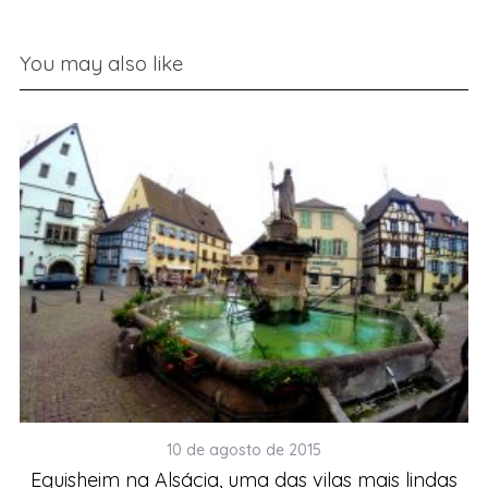
You may also like
10 de agosto de 2015
Eguisheim na Alsácia, uma das vilas mais lindas