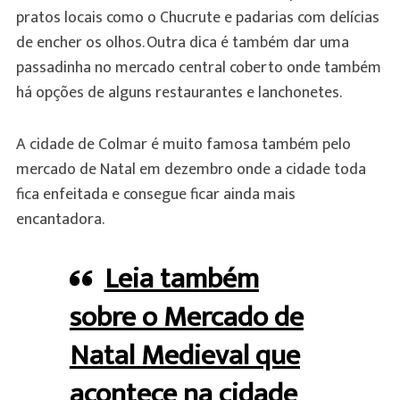
pratos locais como o Chucrute e padarias com delícias
de encher os olhos. Outra dica é também dar uma
passadinha no mercado central coberto onde também
há opções de alguns restaurantes e lanchonetes.
A cidade de Colmar é muito famosa também pelo
mercado de Natal em dezembro onde a cidade toda
fica enfeitada e consegue ficar ainda mais
encantadora.
Leia também
sobre o Mercado de
Natal Medieval que
acontece na cidade