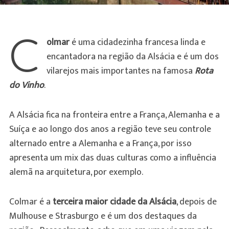
C
olmar
é uma cidadezinha francesa linda e
encantadora na região da Alsácia e é um dos
vilarejos mais importantes na famosa
Rota
do Vinho
.
A Alsácia fica na fronteira entre a França, Alemanha e a
Suíça e ao longo dos anos a região teve seu controle
alternado entre a Alemanha e a França, por isso
apresenta um mix das duas culturas como a influência
alemã na arquitetura, por exemplo.
Colmar é a
terceira maior cidade da Alsácia
, depois de
Mulhouse e Strasburgo e é um dos destaques da