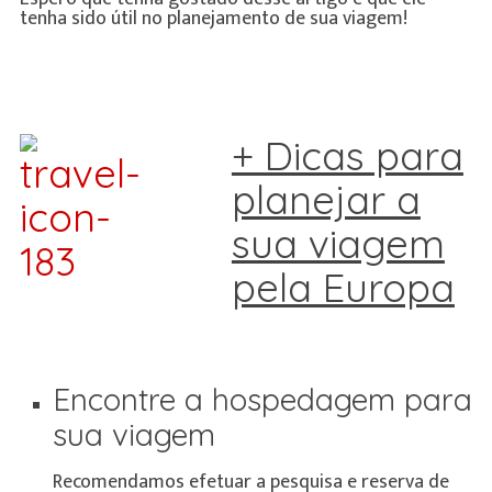
tenha sido útil no planejamento de sua viagem!
+ Dicas para
planejar a
sua viagem
pela Europa
Encontre a hospedagem para
sua viagem
Recomendamos efetuar a pesquisa e reserva de