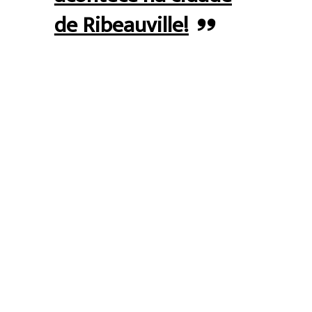
de Ribeauville!