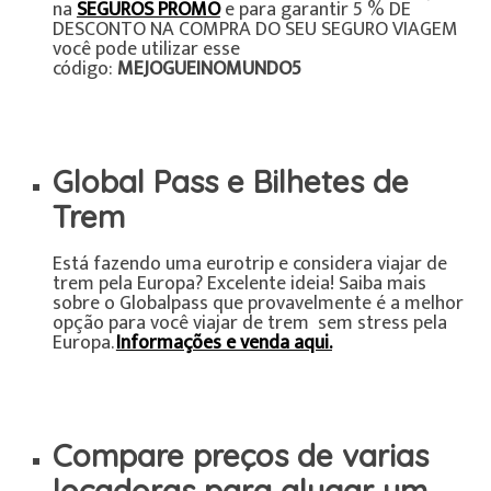
na
SEGUROS PROMO
e para garantir 5 % DE
DESCONTO NA COMPRA DO SEU SEGURO VIAGEM
você pode utilizar esse
código:
MEJOGUEINOMUNDO5
Global Pass e Bilhetes de
Trem
Está fazendo uma eurotrip e considera viajar de
trem pela Europa? Excelente ideia! Saiba mais
sobre o Globalpass que provavelmente é a melhor
opção para você viajar de trem sem stress pela
Europa.
Informações e venda aqui.
Compare preços de varias
locadoras para alugar um