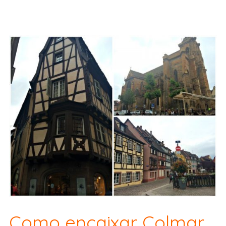
Como encaixar Colmar