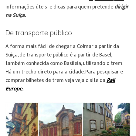
informações úteis e dicas para quem pretende
dirigir
na Suíça.
De transporte público
A forma mais fácil de chegar a Colmar a partir da
Suíça, de transporte público é a partir de Basel,
também conhecida como Basileia, utilizando o trem.
Há um trecho direto para a cidade. Para pesquisar e
comprar bilhetes de trem veja veja o site da
Rail
Europe.