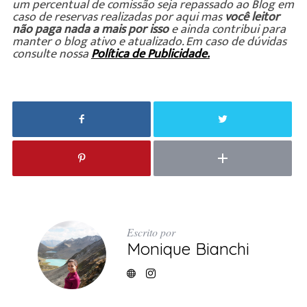
um percentual de comissão seja repassado ao Blog em
caso de reservas realizadas por aqui mas
você leitor
não paga nada a mais por isso
e ainda contribui para
manter o blog ativo e atualizado. Em caso de dúvidas
consulte nossa
Política de Publicidade.
Escrito por
Monique Bianchi