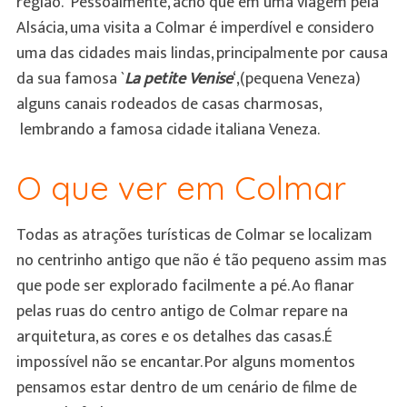
região. Pessoalmente, acho que em uma viagem pela
Alsácia, uma visita a Colmar é imperdível e considero
uma das cidades mais lindas, principalmente por causa
da sua famosa `
La petite Venise
‘,(pequena Veneza)
alguns canais rodeados de casas charmosas,
lembrando a famosa cidade italiana Veneza.
O que ver em Colmar
Todas as atrações turísticas de Colmar se localizam
no centrinho antigo que não é tão pequeno assim mas
que pode ser explorado facilmente a pé. Ao flanar
pelas ruas do centro antigo de Colmar repare na
arquitetura, as cores e os detalhes das casas.É
impossível não se encantar. Por alguns momentos
pensamos estar dentro de um cenário de filme de