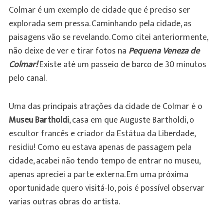
Colmar é um exemplo de cidade que é preciso ser
explorada sem pressa. Caminhando pela cidade, as
paisagens vão se revelando. Como citei anteriormente,
não deixe de ver e tirar fotos na
Pequena Veneza de
Colmar!
Existe até um passeio de barco de 30 minutos
pelo canal.
Uma das principais atrações da cidade de Colmar é o
Museu Bartholdi
, casa em que Auguste Bartholdi, o
escultor francês e criador da Estátua da Liberdade,
residiu! Como eu estava apenas de passagem pela
cidade, acabei não tendo tempo de entrar no museu,
apenas apreciei a parte externa. Em uma próxima
oportunidade quero visitá-lo, pois é possível observar
varias outras obras do artista.