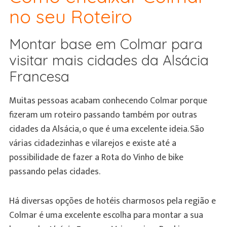
no seu Roteiro
Montar base em Colmar para
visitar mais cidades da Alsácia
Francesa
Muitas pessoas acabam conhecendo Colmar porque
fizeram um roteiro passando também por outras
cidades da Alsácia, o que é uma excelente ideia. São
várias cidadezinhas e vilarejos e existe até a
possibilidade de fazer a Rota do Vinho de bike
passando pelas cidades.
Há diversas opções de hotéis charmosos pela região e
Colmar é uma excelente escolha para montar a sua