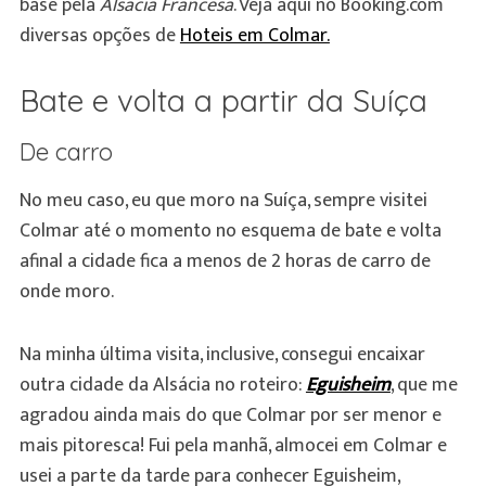
base pela
Alsácia Francesa
. Veja aqui no Booking.com
diversas opções de
Hoteis em Colmar.
Bate e volta a partir da Suíça
De carro
No meu caso, eu que moro na Suíça, sempre visitei
Colmar até o momento no esquema de bate e volta
afinal a cidade fica a menos de 2 horas de carro de
onde moro.
Na minha última visita, inclusive, consegui encaixar
outra cidade da Alsácia no roteiro:
Eguisheim
, que me
agradou ainda mais do que Colmar por ser menor e
mais pitoresca! Fui pela manhã, almocei em Colmar e
usei a parte da tarde para conhecer Eguisheim,