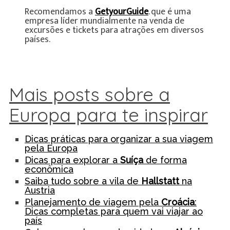
Recomendamos a
GetyourGuide
. que é uma
empresa líder mundialmente na venda de
excursões e tickets para atrações em diversos
países.
Mais posts sobre a
Europa para te inspirar
Dicas práticas para organizar a sua viagem
pela Europa
Dicas para explorar a
Suíça
de forma
econômica
Saiba tudo sobre a vila de
Hallstatt
na
Austria
Planejamento de viagem pela
Croácia
:
Dicas completas para quem vai viajar ao
país