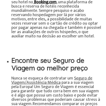
seu hotel no
Booking.com
, uma plataforma de
busca e reserva de hotéis reconhecida
mundialmente. Sempre pesquiso e acabo
reservando hospedagem por lá por vários
motivos, entre eles
,
a possibilidade de muitas
vezes reservar sem o cartão de crédito ou optar
por pagar apenas na chegada e também é possível
ler as avaliações de outros hóspedes, o que
auxiliar muito na decisão ao escolher um hotel.
Encontre seu Seguro de
Viagem ao melhor preço
Nunca se esqueça de contratar um
Seguro de
Viagem/Assistência Médica
para a sua viagem
pela Europa! Um Seguro de Viagem é essencial
para garantir que tudo corra bem em sua viagem
e é algo que possui um custo baixo e pode evitar
diversos problemas que poderiam causar stress à
sua viagem. Recomendamos comparar os preços