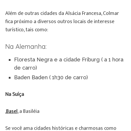
Além de outras cidades da Alsácia Francesa, Colmar
fica próximo a diversos outros locais de interesse
turístico, tais como:
Na Alemanha:
Floresta Negra e a cidade Friburg ( a 1 hora
de carro)
Baden Baden ( 1h30 de carro)
Na Suíça
.Basel
, a Basiléia
Se você ama cidades históricas e charmosas como